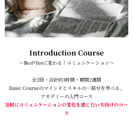
Introduction Course
〜NoがYesに変わる！コミュニケーション〜
全2回・合計約3時間・期間2週間
Basic Courseのマインドとスキルの一部分を学べる、
アカデミーの入門コース
気軽にコミュニケーションの変化を感じたい方向けのコー
ス