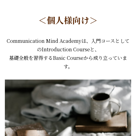
＜個人様向け＞
Communication Mind Academyは、入門コースとして
のIntroduction Courseと、
基礎全般を習得するBasic Courseから成り立っていま
す。