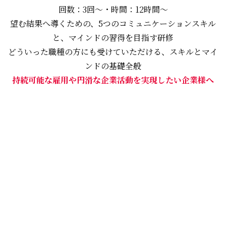
回数：3回〜・時間：12時間〜
望む結果へ導くための、5つのコミュニケーションスキル
と、マインドの習得を目指す研修
どういった職種の方にも受けていただける、スキルとマイ
ンドの基礎全般
持続可能な雇用や円滑な企業活動を実現したい企業様へ
詳しくはこちら