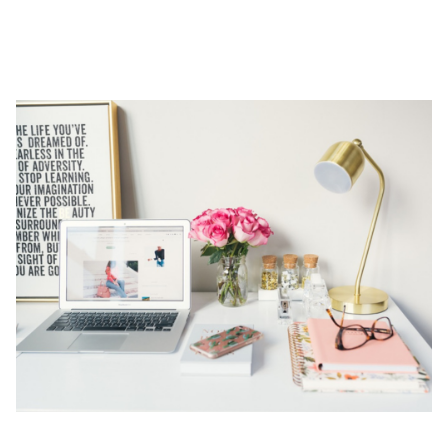
詳しくはこちら