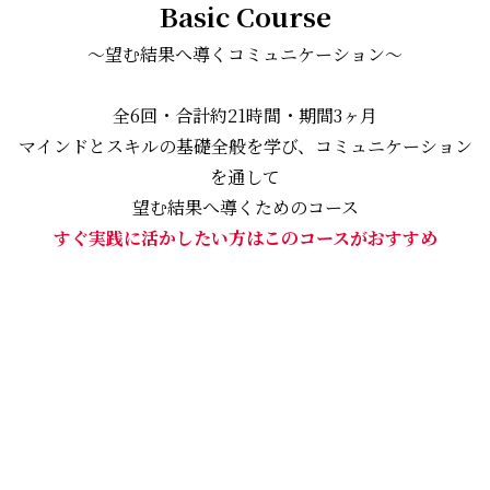
Basic Course
〜望む結果へ導くコミュニケーション〜
全6回・合計約21時間・期間3ヶ月
マインドとスキルの基礎全般を学び、コミュニケーション
を通して
望む結果へ導くためのコース
すぐ実践に活かしたい方はこのコースがおすすめ
詳しくはこちら