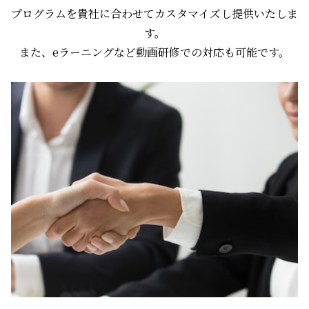
プログラムを貴社に合わせてカスタマイズし提供いたしま
す。
また、eラーニングなど動画研修での対応も可能です。