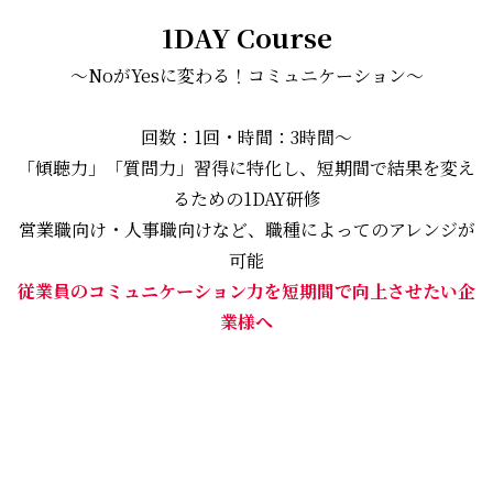
1DAY Course
〜NoがYesに変わる！コミュニケーション〜
回数：1回・時間：3時間〜
「傾聴力」「質問力」習得に特化し、短期間で結果を変え
るための1DAY研修
営業職向け・人事職向けなど、職種によってのアレンジが
可能
従業員のコミュニケーション力を短期間で向上させたい企
業様へ
詳しくはこちら